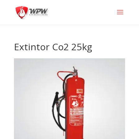
Extintor Co2 25kg