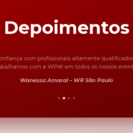
Depoimentos
nfiança com profissionais altamente qualificados 
abalhamos com a WPW em todos os nossos event
Wanessa Amaral – WR São Paulo