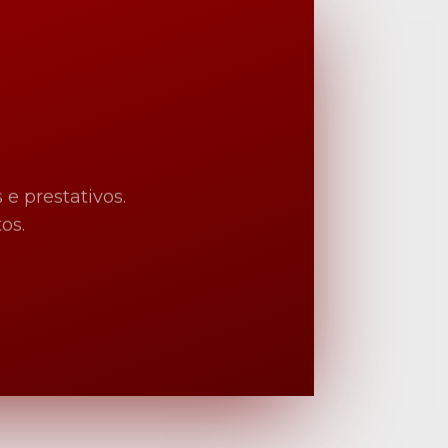
e prestativos.
os.