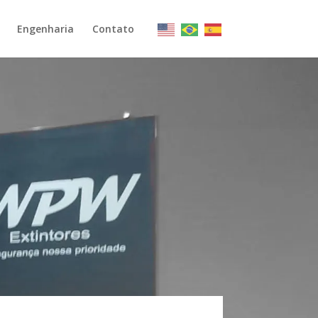
Engenharia
Contato