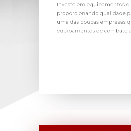
Investe em equipamentos e s
proporcionando qualidade pa
uma das poucas empresas q
equipamentos de combate a 