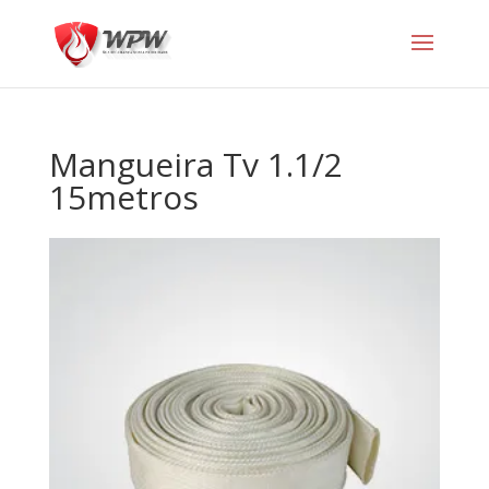
Mangueira Tv 1.1/2
15metros