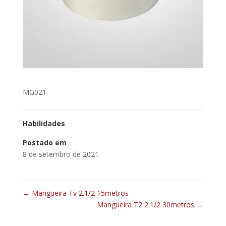
MG021
Habilidades
Postado em
8 de setembro de 2021
←
Mangueira Tv 2.1/2 15metros
Mangueira T2 2.1/2 30metros
→