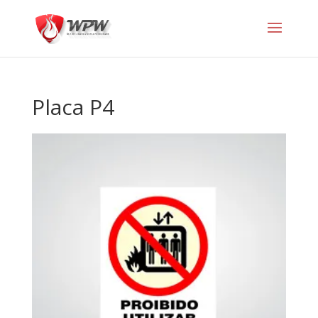
Placa P4