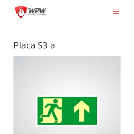
Placa S3-a