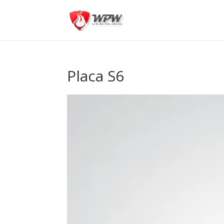
Placa S6