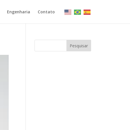
Engenharia
Contato