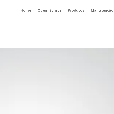
Home
Quem Somos
Produtos
Manutenção