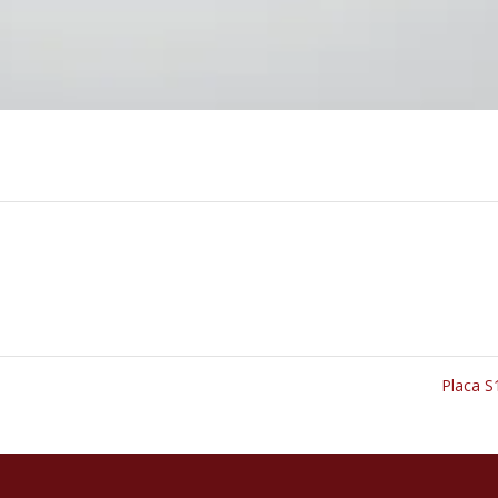
Placa 